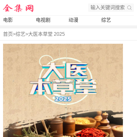
电影
电视剧
动漫
综艺
首页
>
综艺
>
大医本草堂 2025