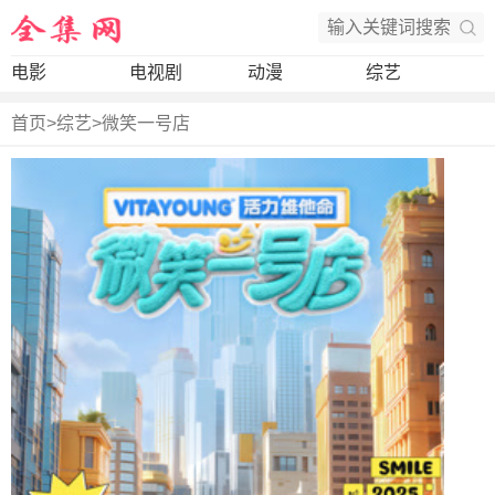
电影
电视剧
动漫
综艺
首页
>
综艺
>
微笑一号店