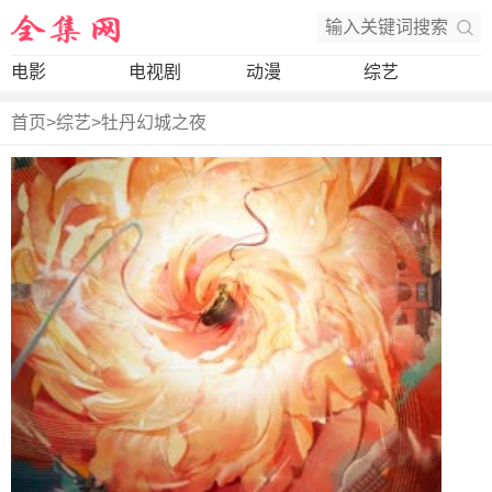
电影
电视剧
动漫
综艺
首页
>
综艺
>
牡丹幻城之夜