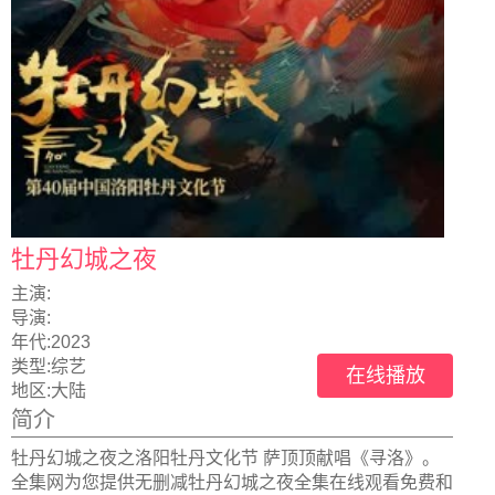
牡丹幻城之夜
主演:
导演:
年代:
2023
类型:
综艺
在线播放
地区:
大陆
简介
牡丹幻城之夜之洛阳牡丹文化节 萨顶顶献唱《寻洛》。
全集网为您提供无删减牡丹幻城之夜全集在线观看免费和