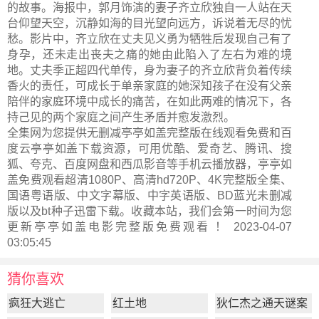
的故事。海报中，郭月饰演的妻子齐立欣独自一人站在天
台仰望天空，沉静如海的目光望向远方，诉说着无尽的忧
愁。影片中，齐立欣在丈夫见义勇为牺牲后发现自己有了
身孕，还未走出丧夫之痛的她由此陷入了左右为难的境
地。丈夫季正超四代单传，身为妻子的齐立欣背负着传续
香火的责任，可成长于单亲家庭的她深知孩子在没有父亲
陪伴的家庭环境中成长的痛苦，在如此两难的情况下，各
持己见的两个家庭之间产生矛盾并愈发激烈。
全集网为您提供无删减亭亭如盖完整版在线观看免费和百
度云亭亭如盖下载资源，可用优酷、爱奇艺、腾讯、搜
狐、夸克、百度网盘和西瓜影音等手机云播放器，亭亭如
盖免费观看超清1080P、高清hd720P、4K完整版全集、
国语粤语版、中文字幕版、中字英语版、BD蓝光未删减
版以及bt种子迅雷下载。收藏本站，我们会第一时间为您
更新
亭亭如盖电影完整版
免费观看 ！ 2023-04-07
03:05:45
猜你喜欢
疯狂大逃亡
红土地
狄仁杰之通天谜案