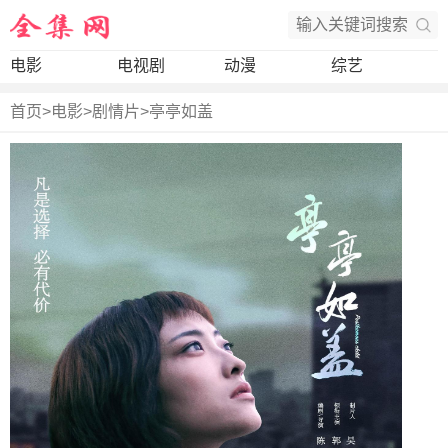
电影
电视剧
动漫
综艺
首页
>
电影
>
剧情片
>
亭亭如盖