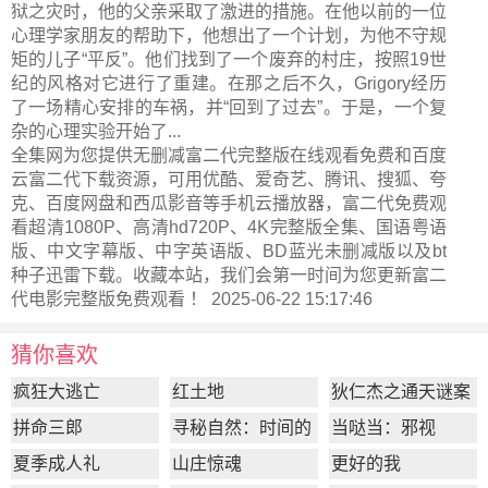
狱之灾时，他的父亲采取了激进的措施。在他以前的一位
心理学家朋友的帮助下，他想出了一个计划，为他不守规
矩的儿子“平反”。他们找到了一个废弃的村庄，按照19世
纪的风格对它进行了重建。在那之后不久，Grigory经历
了一场精心安排的车祸，并“回到了过去”。于是，一个复
杂的心理实验开始了...
全集网为您提供无删减富二代完整版在线观看免费和百度
云富二代下载资源，可用优酷、爱奇艺、腾讯、搜狐、夸
克、百度网盘和西瓜影音等手机云播放器，富二代免费观
看超清1080P、高清hd720P、4K完整版全集、国语粤语
版、中文字幕版、中字英语版、BD蓝光未删减版以及bt
种子迅雷下载。收藏本站，我们会第一时间为您更新
富二
代电影完整版
免费观看 ！ 2025-06-22 15:17:46
猜你喜欢
疯狂大逃亡
红土地
狄仁杰之通天谜案
拼命三郎
寻秘自然：时间的
当哒当：邪视
形状
夏季成人礼
山庄惊魂
更好的我