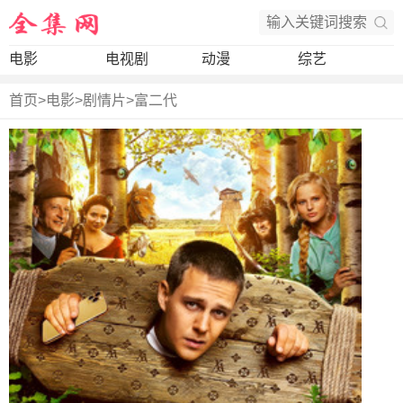
电影
电视剧
动漫
综艺
首页
>
电影
>
剧情片
>
富二代