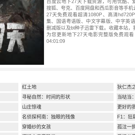
百度云地下27天下载资源，可用优酷、
搜狐、夸克、百度网盘和西瓜影音等手机
27天免费观看超清1080P、高清hd720
集、国语粤语版、中文字幕版、中字英语
删减版以及bt种子迅雷下载。收藏本站，
为您更新
地下27天电影完整版
免费观看 ！
04:01:09
红土地
狄仁杰
寻秘自然：时间的形状
当哒当
山庄惊魂
更好的
名侦探柯南：独眼的残像
F1：狂
穿婚纱的女孩
孤注一