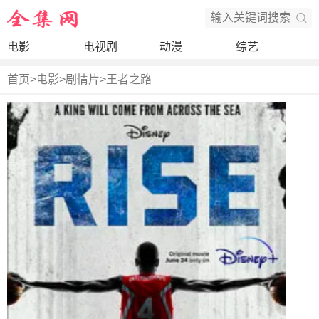
电影
电视剧
动漫
综艺
首页
>
电影
>
剧情片
>
王者之路