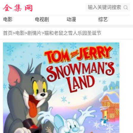
电影
电视剧
动漫
综艺
首页
>
电影
>
剧情片
>
猫和老鼠之雪人乐园圣诞节