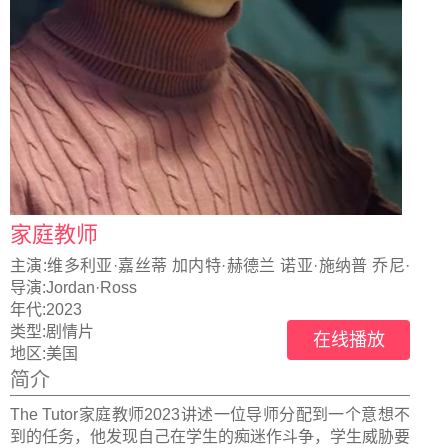
家庭教师
主演:
维多利亚·嘉丝蒂 加内特·赫德兰 诺亚·施纳普 乔尼·
维斯顿
导演:
Jordan·Ross
年代:
2023
类型:
剧情片
在线播放
地区:
美国
简介
The Tutor家庭教师2023讲述一位导师分配到一个意想不
到的任务，他发现自己在学生的痴迷作斗争，学生威胁要