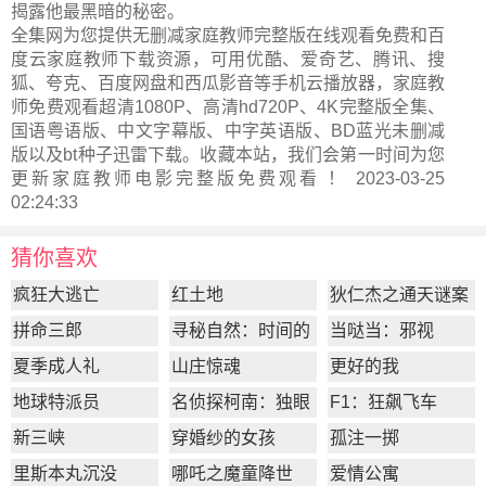
揭露他最黑暗的秘密。
全集网为您提供无删减家庭教师完整版在线观看免费和百
度云家庭教师下载资源，可用优酷、爱奇艺、腾讯、搜
狐、夸克、百度网盘和西瓜影音等手机云播放器，家庭教
师免费观看超清1080P、高清hd720P、4K完整版全集、
国语粤语版、中文字幕版、中字英语版、BD蓝光未删减
版以及bt种子迅雷下载。收藏本站，我们会第一时间为您
更新
家庭教师电影完整版
免费观看 ！ 2023-03-25
02:24:33
猜你喜欢
疯狂大逃亡
红土地
狄仁杰之通天谜案
拼命三郎
寻秘自然：时间的
当哒当：邪视
形状
夏季成人礼
山庄惊魂
更好的我
地球特派员
名侦探柯南：独眼
F1：狂飙飞车
的残像
新三峡
穿婚纱的女孩
孤注一掷
里斯本丸沉没
哪吒之魔童降世
爱情公寓