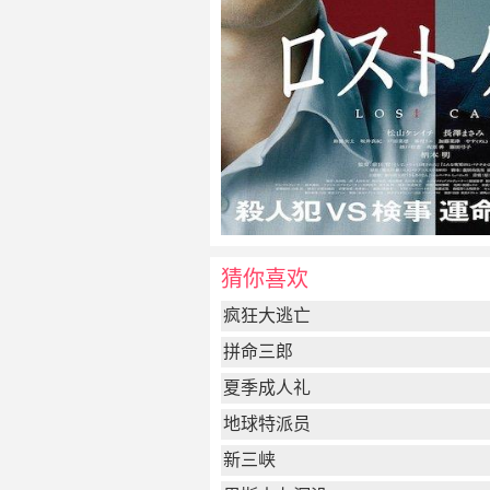
猜你喜欢
疯狂大逃亡
拼命三郎
夏季成人礼
地球特派员
新三峡