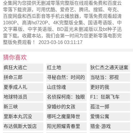
全集网为您提供无删减零落完整版在线观看免费和百度云
零落下载资源，可用优酷、爱奇艺、腾讯、搜狐、夸克、
百度网盘和西瓜影音等手机云播放器，零落免费观看超清
1080P、高清hd720P、4K完整版全集、国语粤语版、中
文字幕版、中字英语版、BD蓝光未删减版以及bt种子迅
雷下载。收藏本站，我们会第一时间为您更新
零落电影完
整版
免费观看 ！ 2023-03-16 03:11:17
猜你喜欢
疯狂大逃亡
红土地
狄仁杰之通天谜案
拼命三郎
寻秘自然：时间的
当哒当：邪视
形状
夏季成人礼
山庄惊魂
更好的我
地球特派员
名侦探柯南：独眼
F1：狂飙飞车
的残像
新三峡
穿婚纱的女孩
孤注一掷
里斯本丸沉没
哪吒之魔童降世
爱情公寓
布达佩斯大饭店
阳光照耀青春里
猎金·游戏