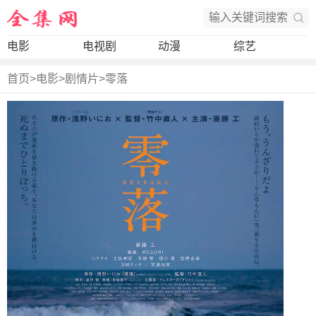
电影
电视剧
动漫
综艺
首页
>
电影
>
剧情片
>
零落