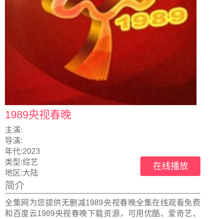
1989央视春晚
主演:
导演:
年代:
2023
类型:
综艺
在线播放
地区:
大陆
简介
全集网为您提供无删减1989央视春晚全集在线观看免费
和百度云1989央视春晚下载资源，可用优酷、爱奇艺、