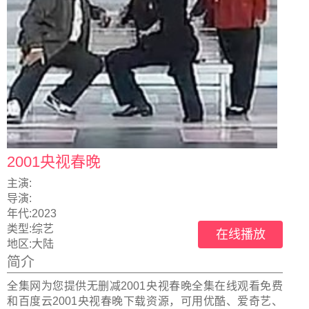
2001央视春晚
主演:
导演:
年代:
2023
类型:
综艺
在线播放
地区:
大陆
简介
全集网为您提供无删减2001央视春晚全集在线观看免费
和百度云2001央视春晚下载资源，可用优酷、爱奇艺、