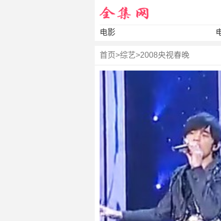
电影
首页
>
综艺
>
2008央视春晚