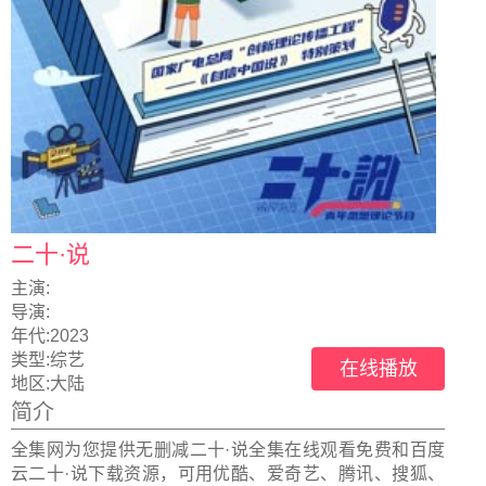
二十·说
主演:
导演:
年代:
2023
类型:
综艺
在线播放
地区:
大陆
简介
全集网为您提供无删减二十·说全集在线观看免费和百度
云二十·说下载资源，可用优酷、爱奇艺、腾讯、搜狐、