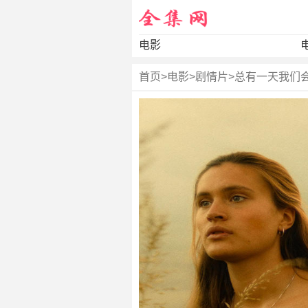
电影
首页
>
电影
>
剧情片
>
总有一天我们