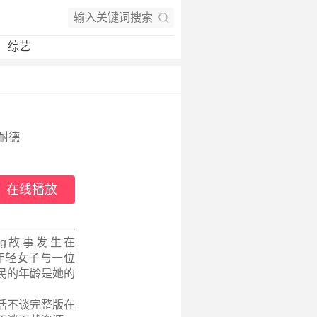
综艺
施耐德
在线播放
rything故事发生在
年轻女子与一位
民的年龄是她的
话不谈完整版在