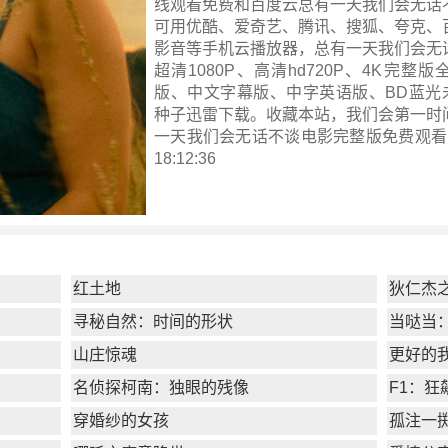
线观看免费和百度云总有一天我们会无话
可用优酷、爱奇艺、腾讯、搜狐、夸克、
影音等手机云播放器，总有一天我们会无
超清1080P、高清hd720P、4K完整
版、中文字幕版、中字英语版、BD蓝光未
种子迅雷下载。收藏本站，我们会第一时
一天我们会无话不谈电影完整版
免费观看 ！
18:12:36
红土地
狄仁杰
寻秘自然：时间的形状
当哒当
山庄惊魂
更好的
名侦探柯南：独眼的残像
F1：狂
穿婚纱的女孩
孤注一