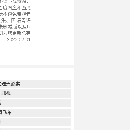
不谈下载资源，
百度网盘和西瓜
话不谈免费观看
版全集、国语粤语
删减版以及bt
间为您更新
总有
 2023-02-01
之通天谜案
：邪视
我
飙飞车
掷