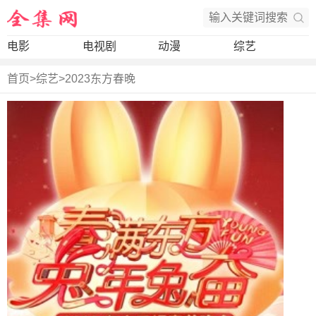
电影
电视剧
动漫
综艺
首页
>
综艺
>
2023东方春晚