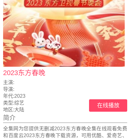
2023东方春晚
主演:
导演:
年代:
2023
类型:
综艺
在线播放
地区:
大陆
简介
全集网为您提供无删减2023东方春晚全集在线观看免费
和百度云2023东方春晚下载资源，可用优酷、爱奇艺、