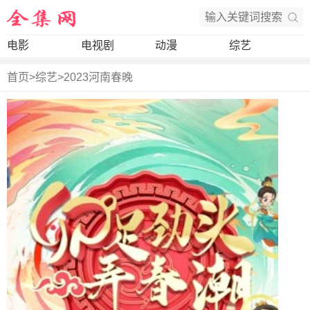
电影
电视剧
动漫
综艺
首页
>
综艺
>
2023河南春晚