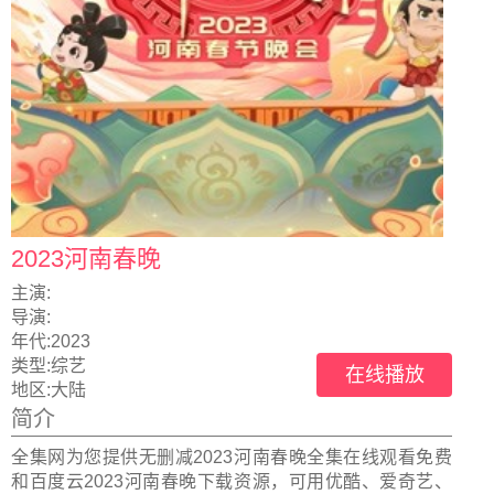
2023河南春晚
主演:
导演:
年代:
2023
类型:
综艺
在线播放
地区:
大陆
简介
全集网为您提供无删减2023河南春晚全集在线观看免费
和百度云2023河南春晚下载资源，可用优酷、爱奇艺、