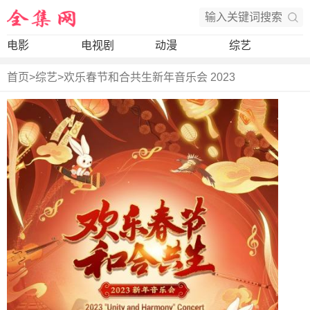
电影
电视剧
动漫
综艺
首页
>
综艺
>
欢乐春节和合共生新年音乐会 2023