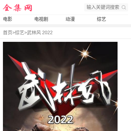
电影
电视剧
动漫
综艺
首页
>
综艺
>
武林风 2022