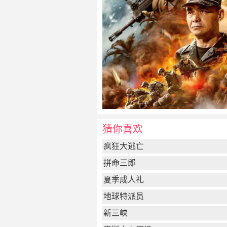
猜你喜欢
疯狂大逃亡
拼命三郎
夏季成人礼
地球特派员
新三峡