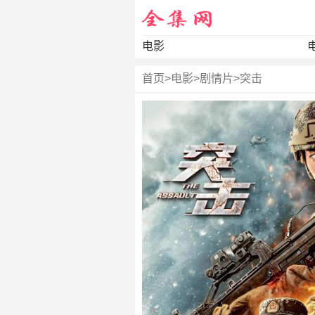
电影
首页
>
电影
>
剧情片
>
突击