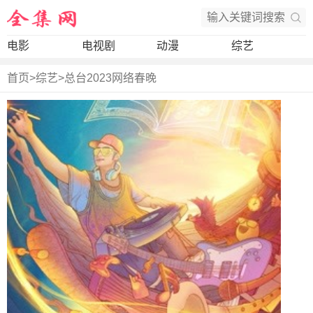
电影
电视剧
动漫
综艺
首页
>
综艺
>
总台2023网络春晚