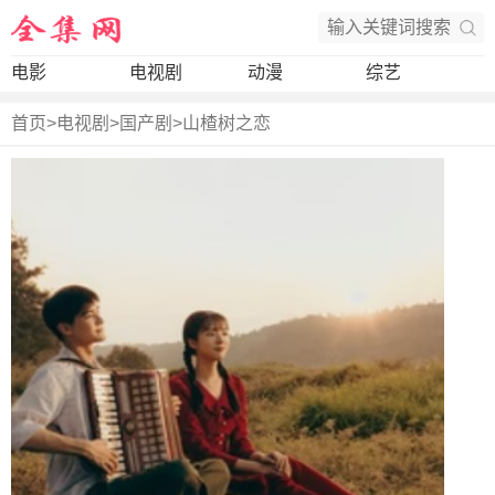
电影
电视剧
动漫
综艺
首页
>
电视剧
>
国产剧
>
山楂树之恋