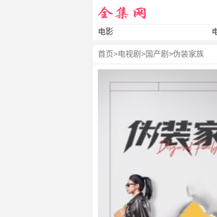
电影
首页
>
电视剧
>
国产剧
>
伪装家族