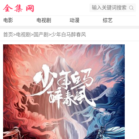
电影
电视剧
动漫
综艺
首页
>
电视剧
>
国产剧
>
少年白马醉春风