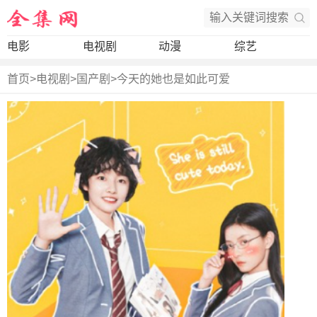
电影
电视剧
动漫
综艺
首页
>
电视剧
>
国产剧
>
今天的她也是如此可爱