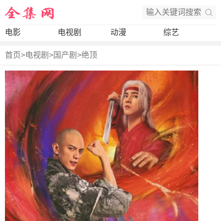
电影
电视剧
动漫
综艺
首页
>
电视剧
>
国产剧
>
绝顶