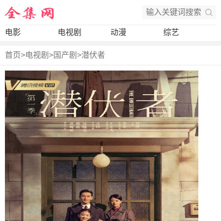
电影
电视剧
动漫
综艺
首页
>
电视剧
>
国产剧
>
潜伏者