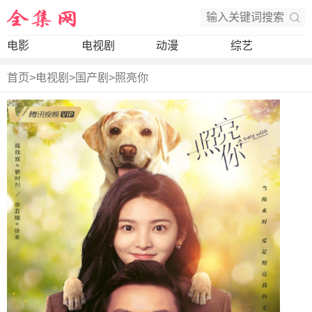
电影
电视剧
动漫
综艺
首页
>
电视剧
>
国产剧
>
照亮你