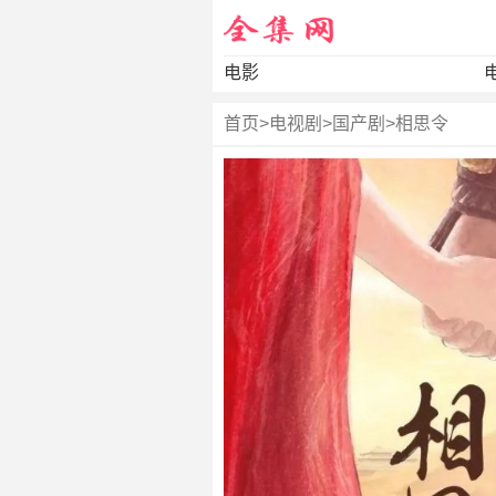
电影
首页
>
电视剧
>
国产剧
>
相思令