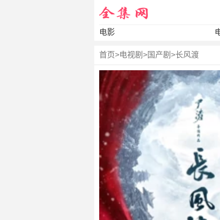
电影
首页
>
电视剧
>
国产剧
>
长风渡