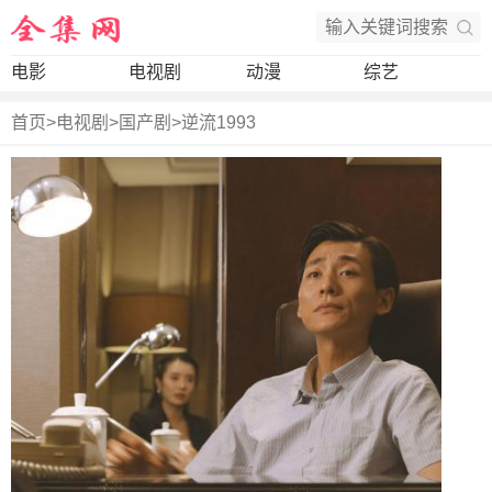
电影
电视剧
动漫
综艺
首页
>
电视剧
>
国产剧
>
逆流1993