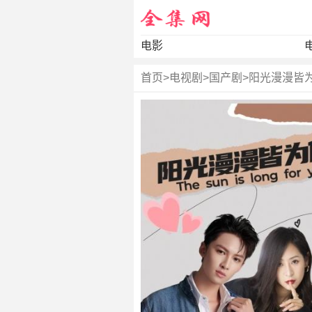
电影
首页
>
电视剧
>
国产剧
>
阳光漫漫皆