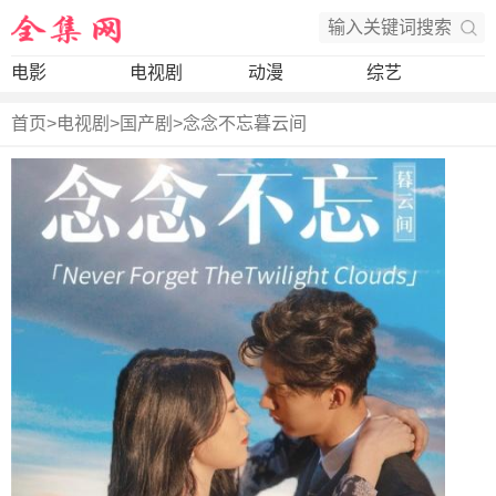
电影
电视剧
动漫
综艺
首页
>
电视剧
>
国产剧
>
念念不忘暮云间