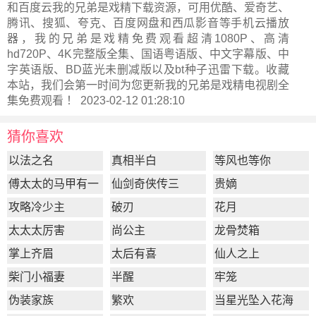
和百度云我的兄弟是戏精下载资源，可用优酷、爱奇艺、
腾讯、搜狐、夸克、百度网盘和西瓜影音等手机云播放
器，我的兄弟是戏精免费观看超清1080P、高清
hd720P、4K完整版全集、国语粤语版、中文字幕版、中
字英语版、BD蓝光未删减版以及bt种子迅雷下载。收藏
本站，我们会第一时间为您更新
我的兄弟是戏精电视剧全
集
免费观看 ！ 2023-02-12 01:28:10
猜你喜欢
以法之名
真相半白
等风也等你
傅太太的马甲有一
仙剑奇侠传三
贵嫡
点多
攻略冷少主
破刃
花月
太太太厉害
尚公主
龙骨焚箱
掌上齐眉
太后有喜
仙人之上
柴门小福妻
半醒
牢笼
伪装家族
繁欢
当星光坠入花海