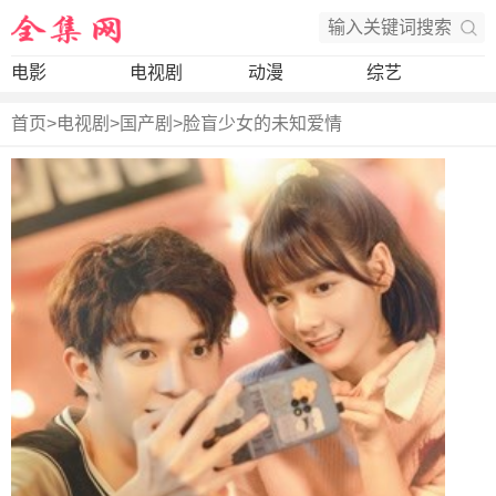
电影
电视剧
动漫
综艺
首页
>
电视剧
>
国产剧
>
脸盲少女的未知爱情