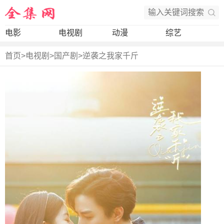
电影
电视剧
动漫
综艺
首页
>
电视剧
>
国产剧
>
逆袭之我家千斤