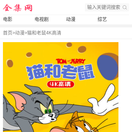
电影
电视剧
动漫
综艺
首页
>
动漫
>
猫和老鼠4K高清