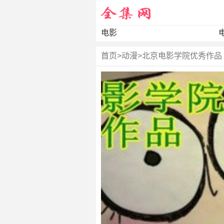
电影
首页
>
动漫
>
北京电影学院优秀作品