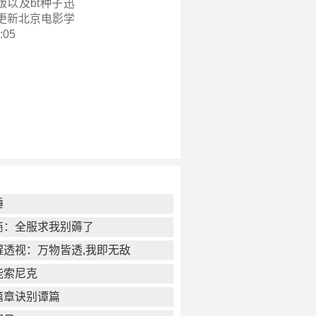
以及bt种子迅
更新
北京电影学
:05
锤
商：全服求我别薅了
醒透视：万物皆透,我即无敌
能索尼克
篇章诀别谭篇