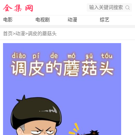
电影
电视剧
动漫
综艺
首页
>
动漫
>
调皮的蘑菇头