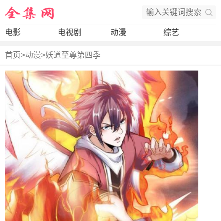
电影
电视剧
动漫
综艺
首页
>
动漫
>
妖道至尊第四季