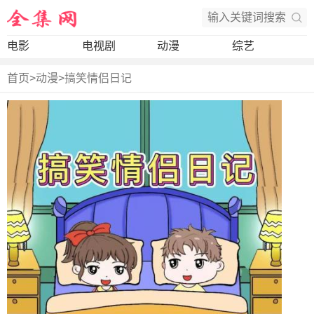
电影
电视剧
动漫
综艺
首页
>
动漫
>
搞笑情侣日记