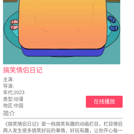
搞笑情侣日记
主演:
导演:
年代:
2023
类型:
动漫
在线播放
地区:
中国
简介
《搞笑情侣日记》是一档搞笑有趣的动画栏目，栏目情侣
两人发生很多搞笑好玩的事情，好玩有趣，让你开心每一