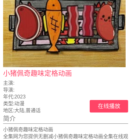
小猪佩奇趣味定格动画
主演:
导演:
年代:
2023
类型:
动漫
在线播放
地区:
大陆,普通话
简介
小猪佩奇趣味定格动画
全集网为您提供无删减小猪佩奇趣味定格动画全集在线观