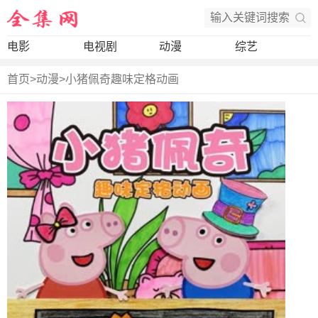
电影
电视剧
动漫
综艺
首页
>
动漫
>
小猪佩奇趣味定格动画