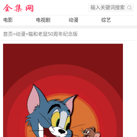
电影
电视剧
动漫
综艺
首页
>
动漫
>
猫和老鼠50周年纪念版