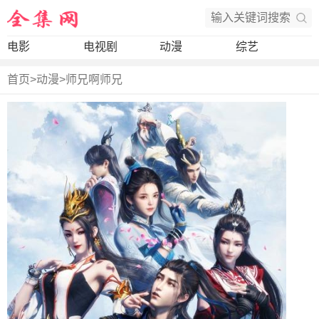
电影
电视剧
动漫
综艺
首页
>
动漫
>
师兄啊师兄