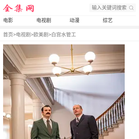
电影
电视剧
动漫
综艺
首页
>
电视剧
>
欧美剧
>
白宫水管工