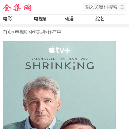
电影
电视剧
动漫
综艺
首页
>
电视剧
>
欧美剧
>
诊疗中